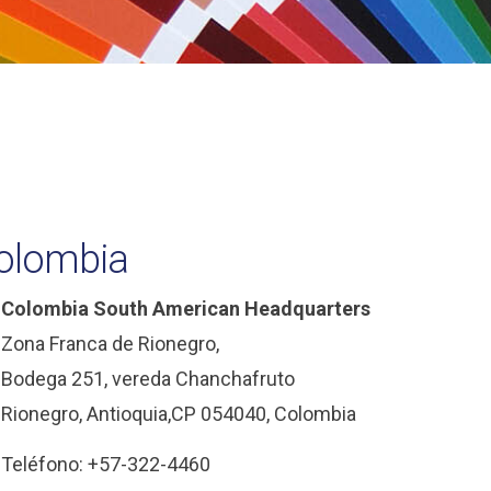
olombia
Colombia South American Headquarters
Zona Franca de Rionegro,
Bodega 251, vereda Chanchafruto
Rionegro, Antioquia,CP 054040, Colombia
Teléfono: +57-322-4460