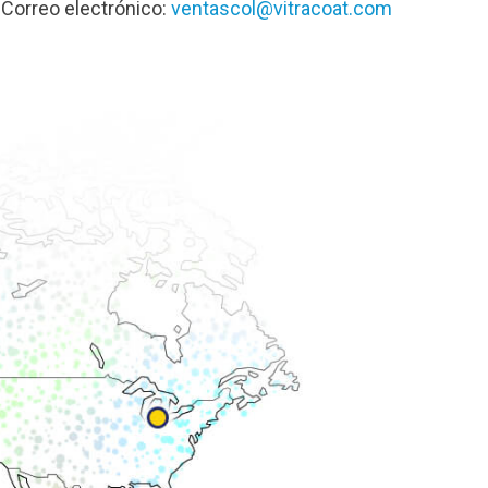
Correo electrónico:
ventascol@vitracoat.com