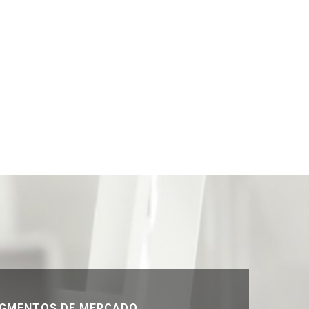
GMENTOS DE MERCADO