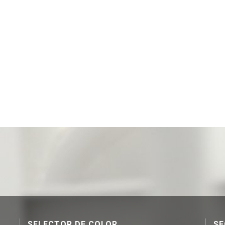
SELECTOR DE COLOR
SE