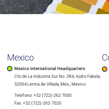
Mexico
C
Mexico International Headquarters
Cto de La Industria Sur No. 284, Isidro Fabela,
52004 Lerma de Villada, Méx., Mexico
Teléfono: +52 (722)-262 7000
Fax: +52 (722)-262-7020