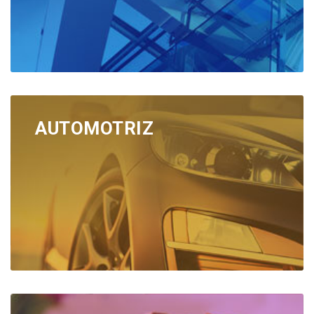
AUTOMOTRIZ