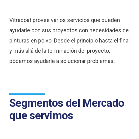
Vitracoat provee varios servicios que pueden
ayudarle con sus proyectos con necesidades de
pinturas en polvo. Desde el principio hasta el final
y más allá de la terminación del proyecto,
podemos ayudarle a solucionar problemas.
Segmentos del Mercado
que servimos