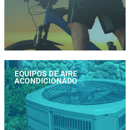
EQUIPOS DE AIRE
ACONDICIONADO