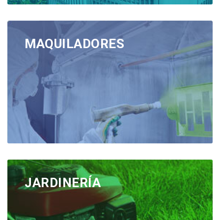
MAQUILADORES
JARDINERÍA