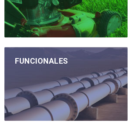
FUNCIONALES