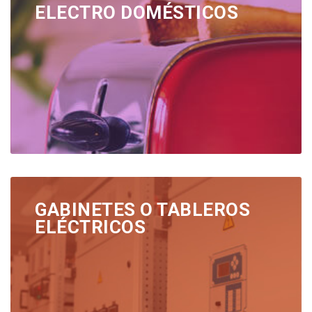
ELECTRO DOMÉSTICOS
GABINETES O TABLEROS
ELÉCTRICOS