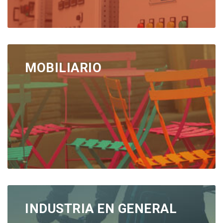
MOBILIARIO
INDUSTRIA EN GENERAL