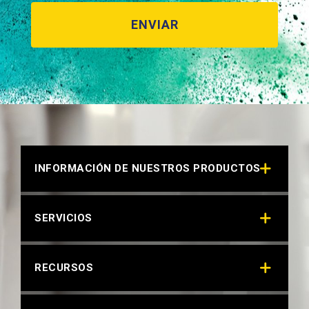
INFORMACIÓN DE NUESTROS PRODUCTOS
SERVICIOS
RECURSOS