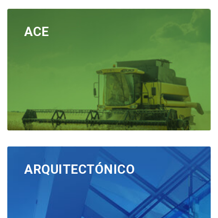
ACE
ARQUITECTÓNICO