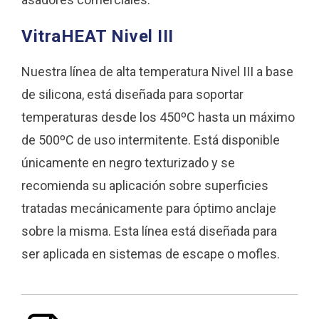
VitraHEAT Nivel III
Nuestra línea de alta temperatura Nivel III a base
de silicona, está diseñada para soportar
temperaturas desde los 450ºC hasta un máximo
de 500ºC de uso intermitente. Está disponible
únicamente en negro texturizado y se
recomienda su aplicación sobre superficies
tratadas mecánicamente para óptimo anclaje
sobre la misma. Esta línea está diseñada para
ser aplicada en sistemas de escape o mofles.