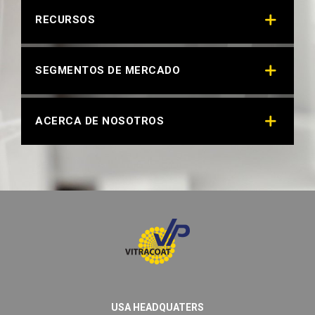
RECURSOS
SEGMENTOS DE MERCADO
ACERCA DE NOSOTROS
USA HEADQUATERS