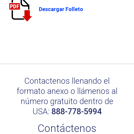
Descargar Folleto
Contactenos llenando el
formato anexo o llámenos al
número gratuito dentro de
USA:
888-778-5994
Contáctenos