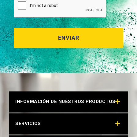
INFORMACIÓN DE NUESTROS PRODUCTOS
SERVICIOS