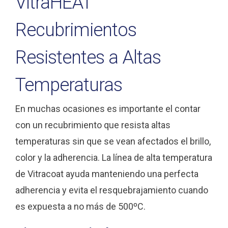
VitraHEAT
Recubrimientos
Resistentes a Altas
Temperaturas
En muchas ocasiones es importante el contar
con un recubrimiento que resista altas
temperaturas sin que se vean afectados el brillo,
color y la adherencia. La línea de alta temperatura
de Vitracoat ayuda manteniendo una perfecta
adherencia y evita el resquebrajamiento cuando
es expuesta a no más de 500ºC.