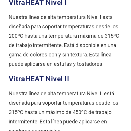
VitraHEAT Nivel I
Nuestra línea de alta temperatura Nivel I esta
diseñada para soportar temperaturas desde los
200ºC hasta una temperatura máxima de 315ºC
de trabajo intermitente. Está disponible en una
gama de colores con y sin textura. Esta línea
puede aplicarse en estufas y tostadores.
VitraHEAT Nivel II
Nuestra línea de alta temperatura Nivel II está
diseñada para soportar temperaturas desde los
315ºC hasta un máximo de 450ºC de trabajo
intermitente. Esta línea puede aplicarse en
asadores comerciales.