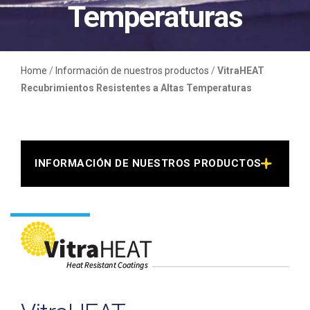
Temperaturas
Home
/
Información de nuestros productos
/
VitraHEAT
Recubrimientos Resistentes a Altas Temperaturas
INFORMACIÓN DE NUESTROS PRODUCTOS >