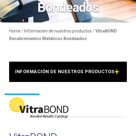
Bondeados
Home
/
Información de nuestros productos
/
VitraBOND
Recubrimientos Metálicos Bondeados
INFORMACIÓN DE NUESTROS PRODUCTOS >