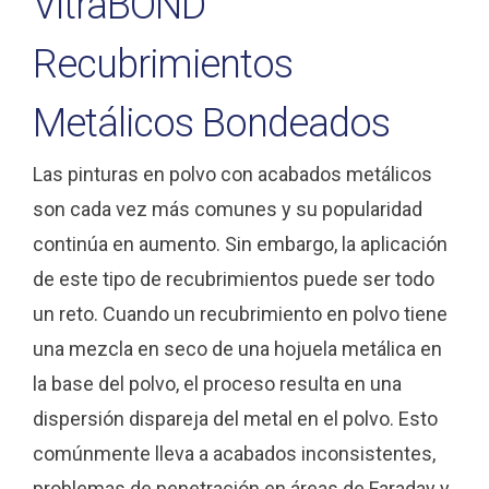
VitraBOND
Recubrimientos
Metálicos Bondeados
Las pinturas en polvo con acabados metálicos
son cada vez más comunes y su popularidad
continúa en aumento. Sin embargo, la aplicación
de este tipo de recubrimientos puede ser todo
un reto. Cuando un recubrimiento en polvo tiene
una mezcla en seco de una hojuela metálica en
la base del polvo, el proceso resulta en una
dispersión dispareja del metal en el polvo. Esto
comúnmente lleva a acabados inconsistentes,
problemas de penetración en áreas de Faraday y