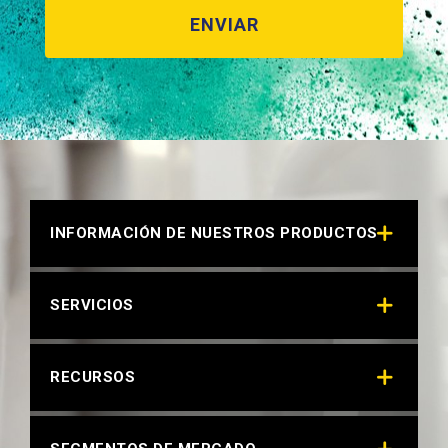
INFORMACIÓN DE NUESTROS PRODUCTOS
SERVICIOS
RECURSOS