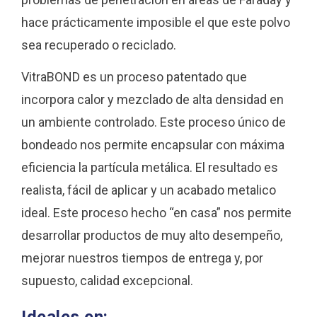
hace prácticamente imposible el que este polvo
sea recuperado o reciclado.
VitraBOND es un proceso patentado que
incorpora calor y mezclado de alta densidad en
un ambiente controlado. Este proceso único de
bondeado nos permite encapsular con máxima
eficiencia la partícula metálica. El resultado es
realista, fácil de aplicar y un acabado metalico
ideal. Este proceso hecho “en casa” nos permite
desarrollar productos de muy alto desempeño,
mejorar nuestros tiempos de entrega y, por
supuesto, calidad excepcional.