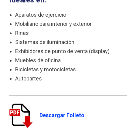
Ideales en:
Aparatos de ejercicio
Mobiliario para interior y exterior
Rines
Sistemas de iluminación
Exhibidores de punto de venta (display)
Muebles de oficina
Bicicletas y motocicletas
Autopartes
Descargar Folleto