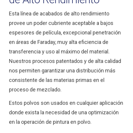
Esta línea de acabados de alto rendimiento
provee un poder cubriente aceptable a bajos
espesores de película, excepcional penetración
en áreas de Faraday, muy alta eficiencia de
transferencia y uso al máximo del material.
Nuestros procesos patentados y de alta calidad
nos permiten garantizar una distribución más
consistente de las materias primas en el
proceso de mezclado.
Estos polvos son usados en cualquier aplicación
donde exista la necesidad de una optimización
en la operación de pintura en polvo.