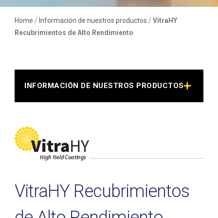
Home
/
Información de nuestros productos
/
VitraHY
Recubrimientos de Alto Rendimiento
INFORMACIÓN DE NUESTROS PRODUCTOS >
VitraHY Recubrimientos
de Alto Rendimiento