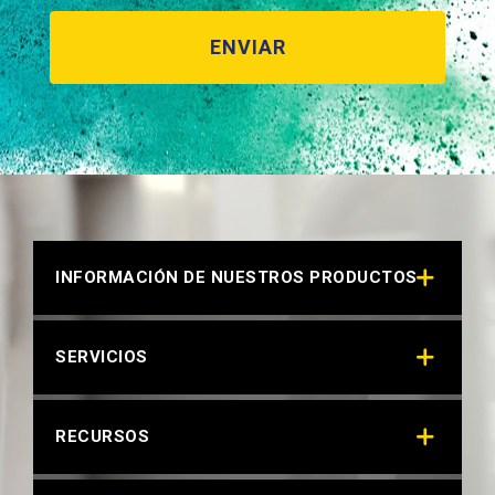
INFORMACIÓN DE NUESTROS PRODUCTOS
SERVICIOS
RECURSOS