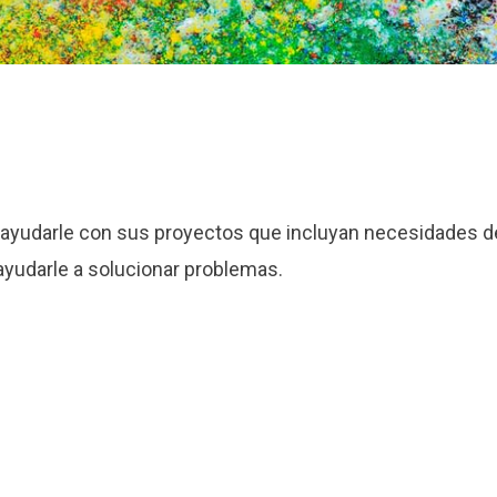
 ayudarle con sus proyectos que incluyan necesidades de
ayudarle a solucionar problemas.