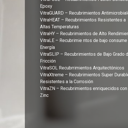
Epoxy
VitraGUARD – Recubrimientos Antimicrobia
VitraHEAT – Recubrimientos Resistentes a
Altas Temperaturas
VitraHY – Recubrimientos de Alto Rendimie
VitraLE – Recubrimie ntos de bajo consume
Energía
VitraSLIP – Recubrimientos de Bajo Grado 
Fricción
VitraSOL Recubrrimientos Arquitectónicos
VitraXtreme – Recubrimientos Super Durabl
Resistentes a la Corrosión
VitraZN – Recubrimientos enriquecidos con
Zinc