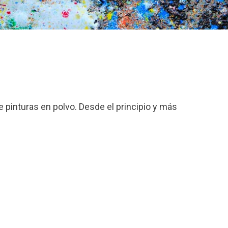
 pinturas en polvo. Desde el principio y más