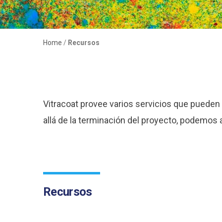
Home
/
Recursos
Vitracoat provee varios servicios que pueden
allá de la terminación del proyecto, podemos 
Recursos