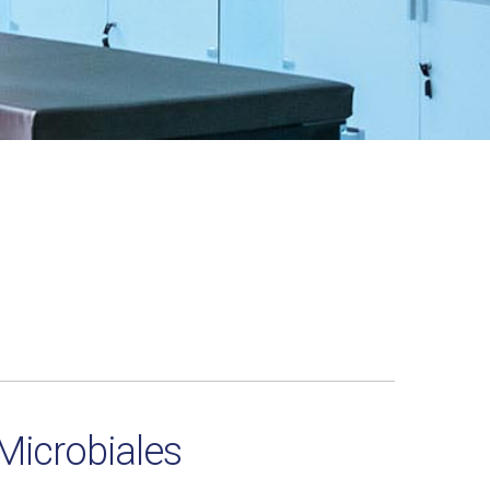
Microbiales