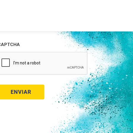
CAPTCHA