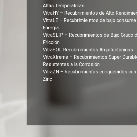
Altas Temperaturas
VitraHY – Recubrimientos de Alto Rendimie
VitraLE – Recubrimie ntos de bajo consume
Energía
VitraSLIP – Recubrimientos de Bajo Grado 
Fricción
VitraSOL Recubrrimientos Arquitectónicos
VitraXtreme – Recubrimientos Super Durabl
Resistentes a la Corrosión
VitraZN – Recubrimientos enriquecidos con
Zinc