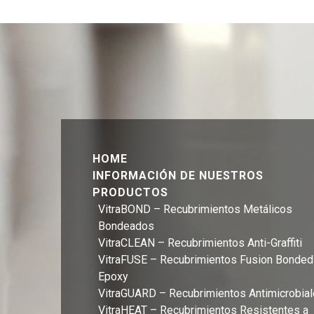
HOME
INFORMACIÓN DE NUESTROS
PRODUCTOS
VitraBOND – Recubrimientos Metálicos
Bondeados
VitraCLEAN – Recubrimientos Anti-Graffiti
VitraFUSE – Recubrimientos Fusion Bonded
Epoxy
VitraGUARD – Recubrimientos Antimicrobia
VitraHEAT – Recubrimientos Resistentes a