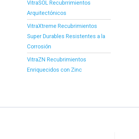
VitraSOL Recubrrimientos
Arquitectónicos
VitraXtreme Recubrimientos
Super Durables Resistentes a la
Corrosión
VitraZN Recubrimientos
Enriquecidos con Zinc